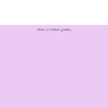
راهنمای استفاده از سامانه