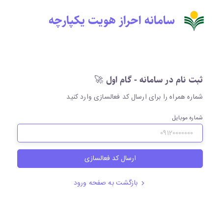
سامانه احراز هویت یکپارچه
ثبت نام در سامانه - گام اول 🚀
شماره همراه را برای ارسال کد فعالسازی وارد کنید
شماره موبایل
ارسال کد فعالسازی
بازگشت به صفحه ورود